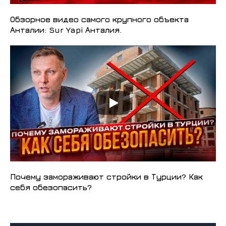
Обзорное видео самого крупного объекта
Анталии: Sur Yapi Анталия.
Почему замораживают стройки в Турции? Как
себя обезопасить?