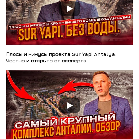
Плюсы и минусы проекта Sur Yapi Antalya.
Честно и открыто от эксперта.