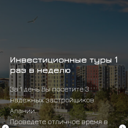
Инвестиционные туры 1
раз в неделю
За 1 день Вы посетите 3
надежных застройщиков
Алании.
Проведете отличное время в