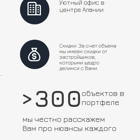
Уютный офис в
центре Алании
Скидки. За счет объема
мы имеем скидки от
застройщиков,
которыми щедро
делимся с Вами.
>300
объектов в
портфеле
мы честно расскажем
Вам про нюансы каждого