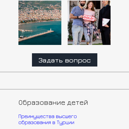
Задать вопрос
Образование детей
Преимущества высшего
образования в Турции