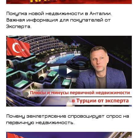
Покупка новой недвижимости в Анталии.
Важная информация для покупателей от
Эксперта.
Почему землетрясение спровоцирует спрос на
первичную недвижимость.