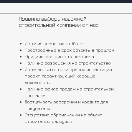
Правила выбора надежной
строительной компании от нас:
История компании от 10 лет
Простроенные в срок объекты в прошлом
Юридическая чистота партнера
Наличие разрешения на строительство
Интересный с точки зрения инвестиции
проект, гарантирующий хорошую
доходность
Наличие офиса продаж на строительной
площадке
Доступность рассрочки и кредита для
покупателя
Отсутствие обременений на объект
строительства, судов