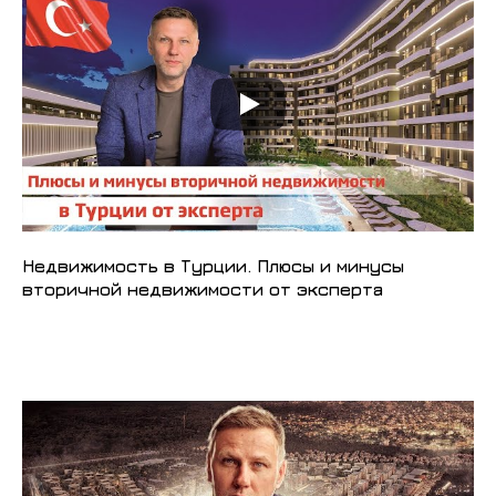
Недвижимость в Турции. Плюсы и минусы
вторичной недвижимости от эксперта