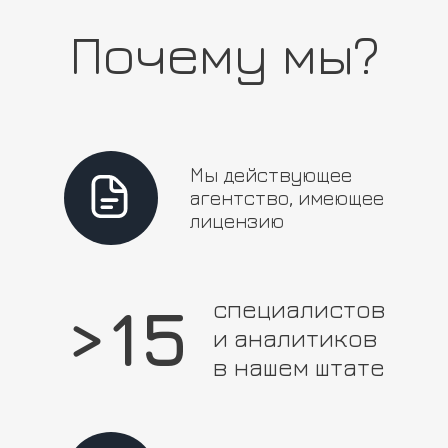
Записаться
Почему мы?
Мы действующее
агентство, имеющее
лицензию
>15
специалистов
и аналитиков
в нашем штате