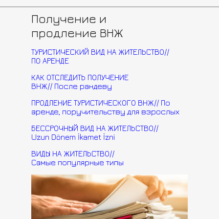
Получение и
продление ВНЖ
ТУРИСТИЧЕСКИЙ ВИД НА ЖИТЕЛЬСТВО//
ПО АРЕНДЕ
КАК ОТСЛЕДИТЬ ПОЛУЧЕНИЕ
ВНЖ// После рандеву
ПРОДЛЕНИЕ ТУРИСТИЧЕСКОГО ВНЖ// По
аренде, поручительству для взрослых
БЕССРОЧНЫЙ ВИД НА ЖИТЕЛЬСТВО//
Uzun Dönem İkamet İzni
ВИДЫ НА ЖИТЕЛЬСТВО//
Самые популярные типы