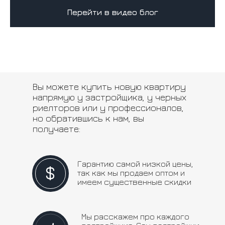
Перейти в видео блог
Вы можете купить новую квартиру
напрямую у застройщика, у черных
риелторов или у профессионалов,
но обратившись к нам, вы
получаете:
Гарантию самой низкой цены,
так как мы продаем оптом и
имеем существенные скидки
Мы расскажем про каждого