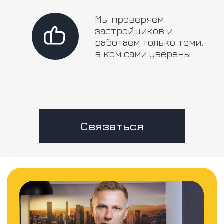
Мы проверяем
застройщиков и
работаем только теми,
в ком сами уверены
Связаться