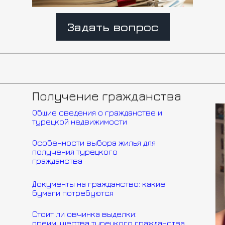
Задать вопрос
Получение гражданства
Общие сведения о гражданстве и
турецкой недвижимости
Особенности выбора жилья для
получения турецкого
гражданства
Документы на гражданство: какие
бумаги потребуются
Стоит ли овчинка выделки:
преимущества турецкого гражданства