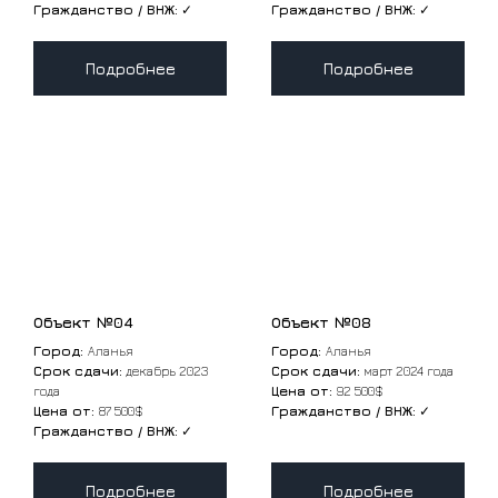
Гражданство / ВНЖ:
✓
Гражданство / ВНЖ:
✓
Подробнее
Подробнее
Объект №04
Объект №08
Город:
Аланья
Город:
Аланья
Срок сдачи:
декабрь 2023
Срок сдачи:
март 2024 года
года
Цена от:
92 500$
Цена от:
87 500$
Гражданство / ВНЖ:
✓
Гражданство / ВНЖ:
✓
Подробнее
Подробнее