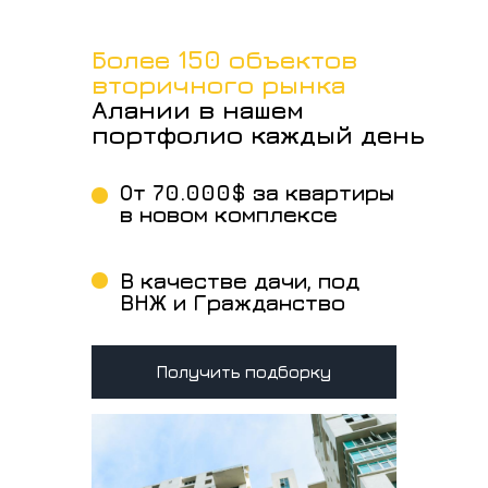
Более 150 объектов
вторичного рынка
Алании в нашем
портфолио каждый день
От 70.000$ за квартиры
в новом комплексе
В качестве дачи, под
ВНЖ и Гражданство
Получить подборку