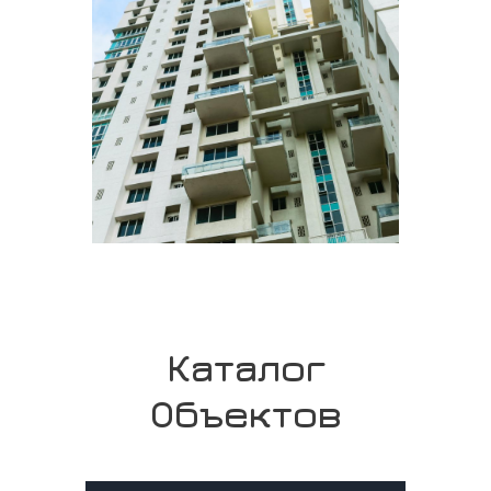
Каталог
Объектов