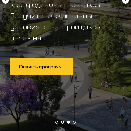
кругу единомышленников
Получите эксклюзивные
условия от застройщиков
через нас
Скачать программу