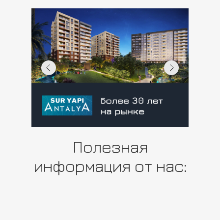
Полезная
информация от нас: