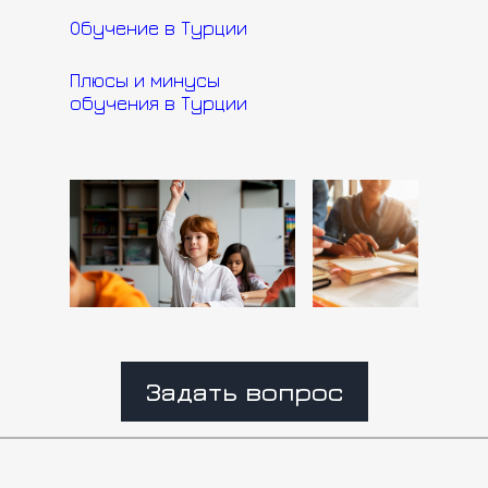
Обучение в Турции
Плюсы и минусы
обучения в Турции
Задать вопрос