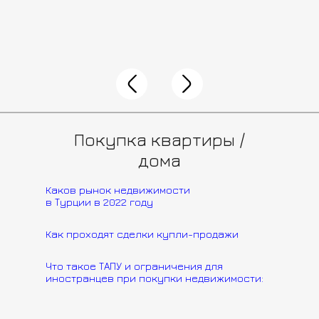
Покупка квартиры /
дома
Каков рынок недвижимости
в Турции в 2022 году
Как проходят сделки купли-продажи
Что такое ТАПУ и ограничения для
иностранцев при покупки недвижимости: