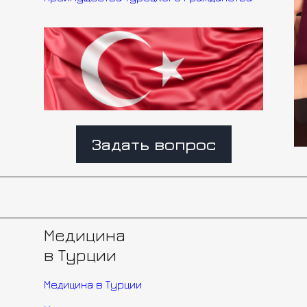
Задать вопрос
Медицина
в Турции
Медицина в Турции