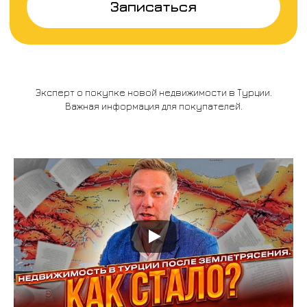
Эксперт о покупке новой недвижимости в Турции.
Важная информация для покупателей.